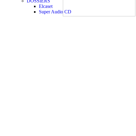
DOSSIERS
Elcaset
Super Audio CD