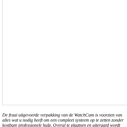
De fraai uitgevoerde verpakking van de WatchCam is voorzien van
alles wat u nodig heeft om een compleet systeem op te zetten zonder
kostbare professionele hulp. Overal te plaatsen en uiteraard wordt