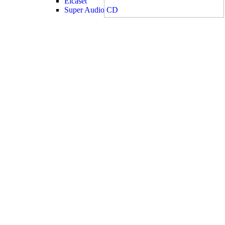
Elcaset
Super Audio CD