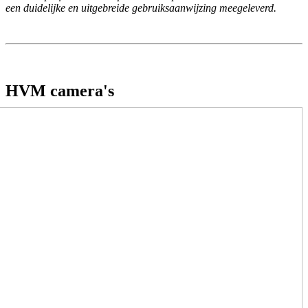
een duidelijke en uitgebreide gebruiksaanwijzing meegeleverd.
HVM camera's