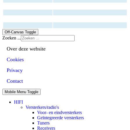
Off-Canvas Toggle
Zoeken ...
Over deze website
Cookies
Privacy
Contact
Mobile Menu Toggle
HIFI
Versterkers/radio's
Voor- en eindversterkers
Geïntegreerde versterkers
Tuners
Receivers