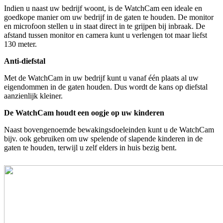
Indien u naast uw bedrijf woont, is de WatchCam een ideale en
goedkope manier om uw bedrijf in de gaten te houden. De monitor
en microfoon stellen u in staat direct in te grijpen bij inbraak. De
afstand tussen monitor en camera kunt u verlengen tot maar liefst
130 meter.
Anti-diefstal
Met de WatchCam in uw bedrijf kunt u vanaf één plaats al uw
eigendommen in de gaten houden. Dus wordt de kans op diefstal
aanzienlijk kleiner.
De WatchCam houdt een oogje op uw kinderen
Naast bovengenoemde bewakingsdoeleinden kunt u de WatchCam
bijv. ook gebruiken om uw spelende of slapende kinderen in de
gaten te houden, terwijl u zelf elders in huis bezig bent.