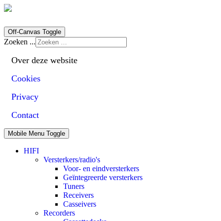
Off-Canvas Toggle
Zoeken ...
Over deze website
Cookies
Privacy
Contact
Mobile Menu Toggle
HIFI
Versterkers/radio's
Voor- en eindversterkers
Geïntegreerde versterkers
Tuners
Receivers
Casseivers
Recorders