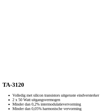
TA-3120
Volledig met silicon transistors uitgeruste eindversterker
2 x 50 Watt uitgangsvermogen
Minder dan 0,2% intermodulatievervorming
Minder dan 0,05% harmonische vervorming