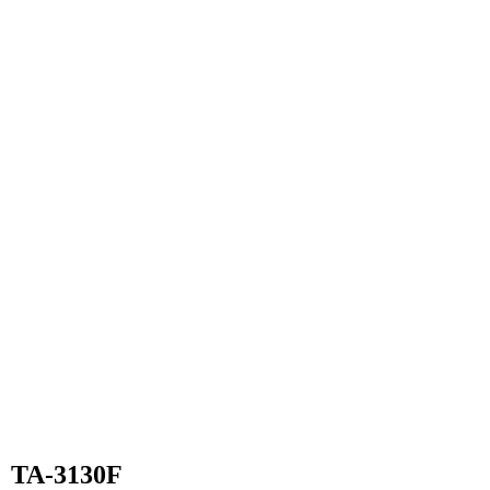
TA-3130F